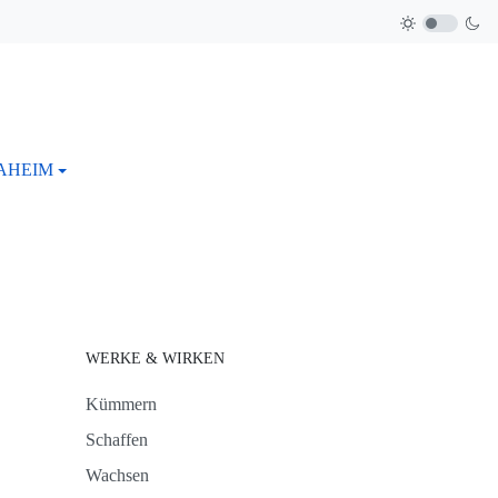
AHEIM
WERKE & WIRKEN
Kümmern
Schaffen
Wachsen