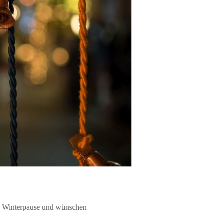
e Winterpause und wünschen