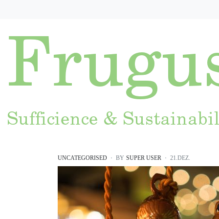
UNCATEGORISED
BY
SUPER USER
21.DEZ.