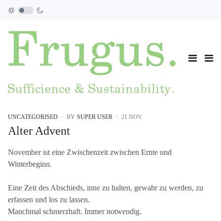
UNCATEGORISED
BY
SUPER USER
21.NOV.
Alter Advent
November ist eine Zwischenzeit zwischen Ernte und
Winterbeginn.
Eine Zeit des Abschieds, inne zu halten, gewahr zu werden, zu
erfassen und los zu lassen.
Manchmal schmerzhaft. Immer notwendig.