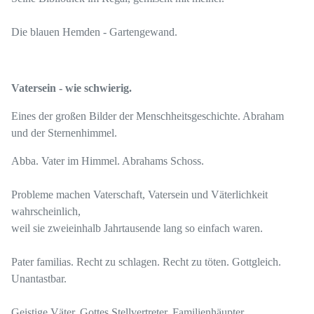
Die blauen Hemden - Gartengewand.
Vatersein - wie schwierig.
Eines der großen Bilder der Menschheitsgeschichte. Abraham
und der Sternenhimmel.
Abba. Vater im Himmel. Abrahams Schoss.
Probleme machen Vaterschaft, Vatersein und Väterlichkeit
wahrscheinlich,
weil sie zweieinhalb Jahrtausende lang so einfach waren.
Pater familias. Recht zu schlagen. Recht zu töten. Gottgleich.
Unantastbar.
Geistige Väter. Gottes Stellvertreter. Familienhäupter.