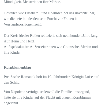
Mündigkeit. Meisterinnen ihre Märkte.
Gestalten wie Elisabeth I und II wurden bei uns unvorstellbar,
wie die tiefe bundesdeutsche Furcht vor Frauen in
Vorstandspositionen zeigt.
Der Kreis idealer Rollen reduzierte sich neunhundert Jahre lang.
Auf Heim und Herd.
Auf spektakuläre Außenseiterinnen wie Courasche, Merian und
ihre Kinder.
Kornblumenblau
Preußische Romantik hob im 19. Jahrhundert Königin Luise auf
den Schild.
Von Napoleon verfolgt, seelenvoll die Familie umsorgend,
hatte sie ihre Kinder auf der Flucht mit blauen Kornblumen
abgelenkt.