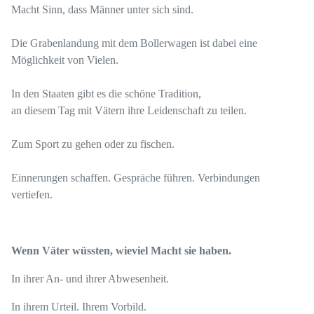
Macht Sinn, dass Männer unter sich sind.
Die Grabenlandung mit dem Bollerwagen ist dabei eine
Möglichkeit von Vielen.
In den Staaten gibt es die schöne Tradition,
an diesem Tag mit Vätern ihre Leidenschaft zu teilen.
Zum Sport zu gehen oder zu fischen.
Einnerungen schaffen. Gespräche führen. Verbindungen
vertiefen.
Wenn Väter wüssten, wieviel Macht sie haben.
In ihrer An- und ihrer Abwesenheit.
In ihrem Urteil. Ihrem Vorbild.