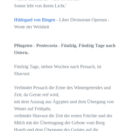
Sonne lebt von ihrem Licht.'
Hildegard von Bingen
- Liber Divinorum Operum -
Worte der Weisheit
Pfingsten - Pentecosta - Fünfzig. Fünfzig Tage nach
Ostern.
Fünfzig Tage, sieben Wochen nach Pessach, ist
Shavuot.
Verbindet Pessach die Ernte des Wintergetreides und
Zeit, da Gerste reif wird,
mit dem Auszug aus Ägypten und dem Übergang von
Winter auf Frühjahr,
verbindet Shavuot die Zeit der ersten Früchte und der
Milch mit der Übertragung der Gebote vom Berg
Horeb und dem Übergang des Geistes auf die