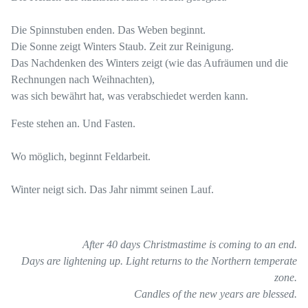
Die Spinnstuben enden. Das Weben beginnt.
Die Sonne zeigt Winters Staub. Zeit zur Reinigung.
Das Nachdenken des Winters zeigt (wie das Aufräumen und die
Rechnungen nach Weihnachten),
was sich bewährt hat, was verabschiedet werden kann.
Feste stehen an. Und Fasten.
Wo möglich, beginnt Feldarbeit.
Winter neigt sich. Das Jahr nimmt seinen Lauf.
After 40 days Christmastime is coming to an end.
Days are lightening up. Light returns to the Northern temperate
zone.
Candles of the new years are blessed.