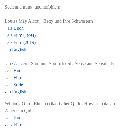
Seelennahrung, anempfohlen:
Louisa May Alcott - Betty und Ihre Schwestern
- als Buch
- als Film (1994)
- als Film (2019)
- in English
Jane Austen - Sinn und Sinnlichkeit - Sense and Sensibility
- als Buch
- als Film
- als Serie
- in English
Whitney Otto - Ein amerikanischer Quilt - How to make an
American Quilt
- als Buch
- als Film