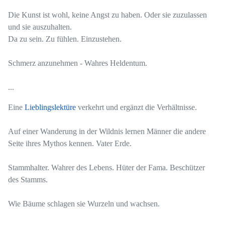
Die Kunst ist wohl, keine Angst zu haben. Oder sie zuzulassen
und sie auszuhalten.
Da zu sein. Zu fühlen. Einzustehen.
Schmerz anzunehmen - Wahres Heldentum.
...
Eine
Lieblingslektüre
verkehrt und ergänzt die Verhältnisse.
Auf einer Wanderung in der Wildnis lernen Männer die andere
Seite ihres Mythos kennen. Vater Erde.
Stammhalter. Wahrer des Lebens. Hüter der Fama. Beschützer
des Stamms.
Wie Bäume schlagen sie Wurzeln und wachsen.