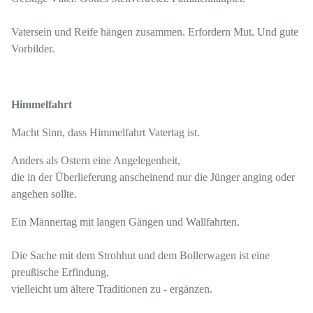
Vatersein und Reife hängen zusammen. Erfordern Mut. Und gute
Vorbilder.
Himmelfahrt
Macht Sinn, dass Himmelfahrt Vatertag ist.
Anders als Ostern eine Angelegenheit,
die in der Überlieferung anscheinend nur die Jünger anging oder
angehen sollte.
Ein Männertag mit langen Gängen und Wallfahrten.
Die Sache mit dem Strohhut und dem Bollerwagen ist eine
preußische Erfindung,
vielleicht um ältere Traditionen zu - ergänzen.